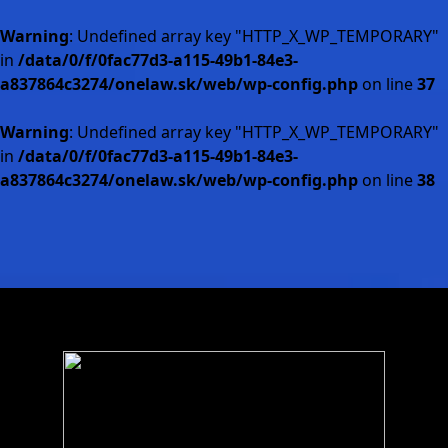
Warning
: Undefined array key "HTTP_X_WP_TEMPORARY"
in
/data/0/f/0fac77d3-a115-49b1-84e3-
a837864c3274/onelaw.sk/web/wp-config.php
on line
37
Warning
: Undefined array key "HTTP_X_WP_TEMPORARY"
in
/data/0/f/0fac77d3-a115-49b1-84e3-
a837864c3274/onelaw.sk/web/wp-config.php
on line
38