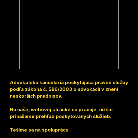
Advokátska kancelária poskytujúca právne služby
podľa zákona č. 586/2003 o advokácií v znení
neskorších predpisov.
Na našej webovej stránke sa pracuje, nižšie
prinášame prehľad poskytovaných služieb.
Tešíme sa na spoluprácu.